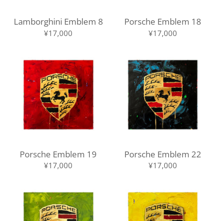
Lamborghini Emblem 8
Porsche Emblem 18
¥17,000
¥17,000
Porsche Emblem 19
Porsche Emblem 22
¥17,000
¥17,000