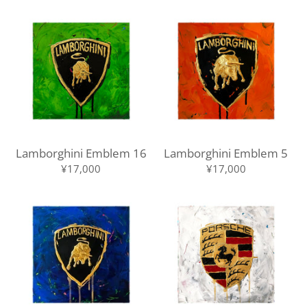
Lamborghini Emblem 16
Lamborghini Emblem 5
¥17,000
¥17,000