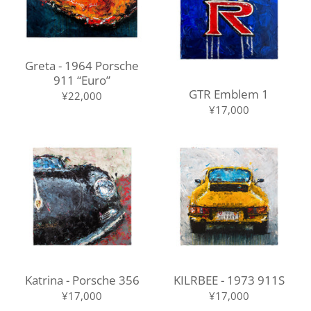
Greta - 1964 Porsche
911 “Euro”
GTR Emblem 1
¥22,000
¥17,000
Katrina - Porsche 356
KILRBEE - 1973 911S
¥17,000
¥17,000